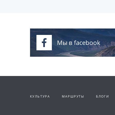
Мы в facebook
КУЛЬТУРА
МАРШРУТЫ
БЛОГИ