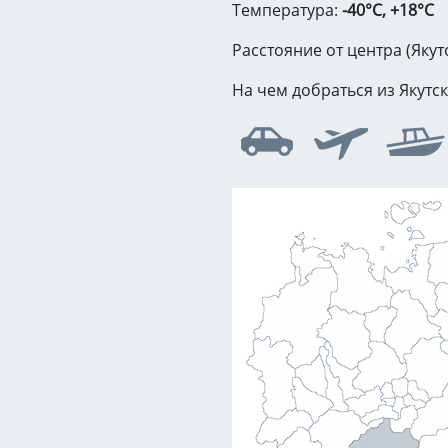
Температура:
-40°C, +18°C
Расстояние от центра (Якут
На чем добраться из Якутск