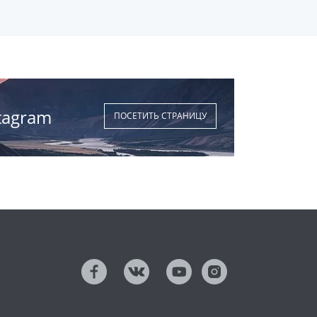
tagram
ПОСЕТИТЬ СТРАНИЦУ