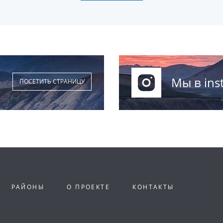
Мы в ins
ПОСЕТИТЬ СТРАНИЦУ
РАЙОНЫ
О ПРОЕКТЕ
КОНТАКТЫ