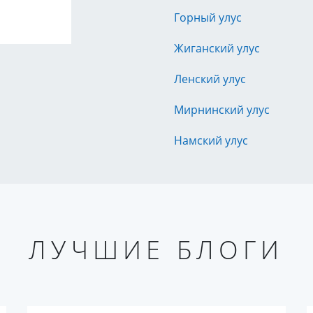
Горный улус
Жиганский улус
Ленский улус
Мирнинский улус
Намский улус
ЛУЧШИЕ БЛОГИ