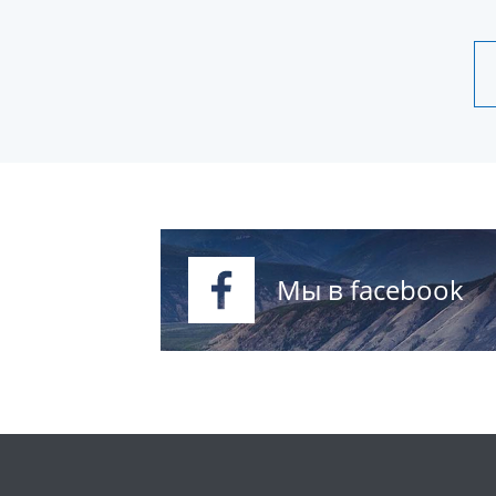
Мы в facebook