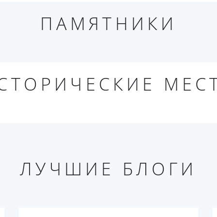
ПАМЯТНИКИ
СТОРИЧЕСКИЕ МЕС
ЛУЧШИЕ БЛОГИ