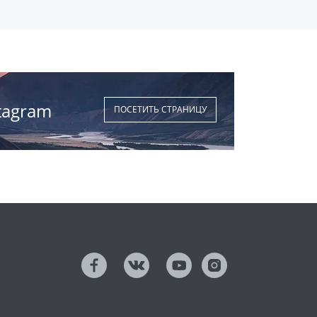
tagram
ПОСЕТИТЬ СТРАНИЦУ