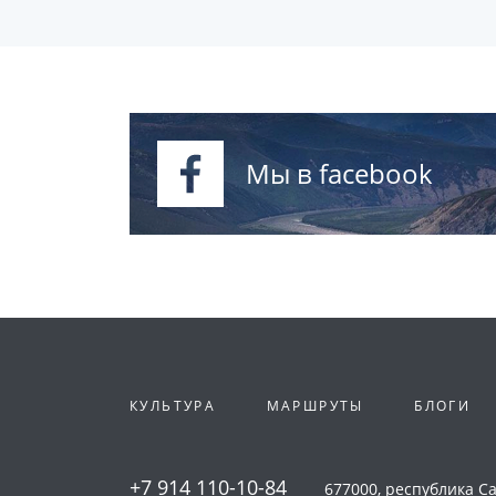
Мы в facebook
КУЛЬТУРА
МАРШРУТЫ
БЛОГИ
+7 914 110-10-84
677000, республика Сах