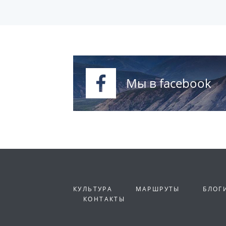
Мы в facebook
КУЛЬТУРА
МАРШРУТЫ
БЛОГ
КОНТАКТЫ