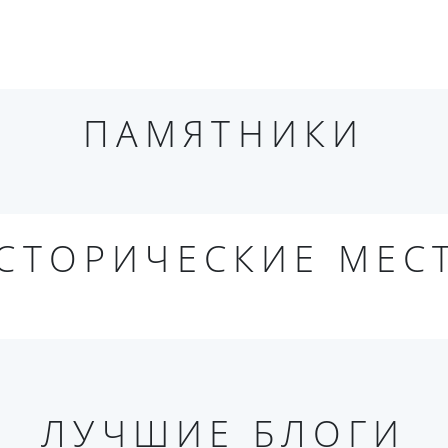
ПАМЯТНИКИ
СТОРИЧЕСКИЕ МЕС
ЛУЧШИЕ БЛОГИ