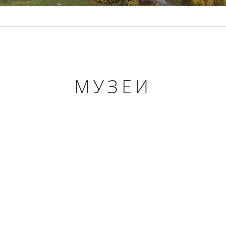
МУЗЕИ