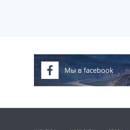
Мы в facebook