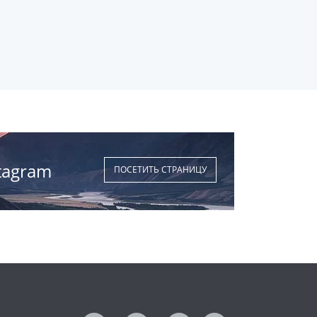
tagram
ПОСЕТИТЬ СТРАНИЦУ