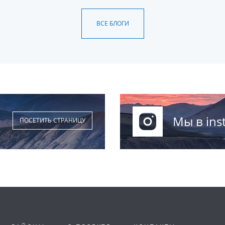
ВСЕ БЛОГИ
Мы в ins
ПОСЕТИТЬ СТРАНИЦУ