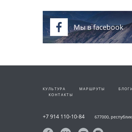
Мы в facebook
КУЛЬТУРА
МАРШРУТЫ
БЛОГ
КОНТАКТЫ
+7 914 110-10-84
677000, республика