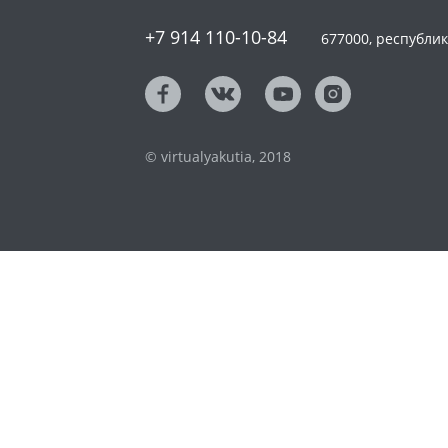
+7 914 110-10-84
677000, республика
© virtualyakutia, 2018