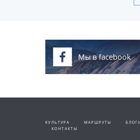
Мы в facebook
КУЛЬТУРА
МАРШРУТЫ
БЛОГ
КОНТАКТЫ