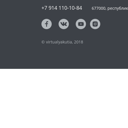
+7 914 110-10-84
677000, республика
© virtualyakutia, 2018