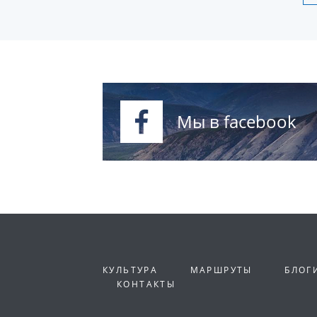
Мы в facebook
КУЛЬТУРА
МАРШРУТЫ
БЛОГ
КОНТАКТЫ