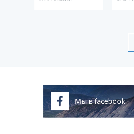
якутская с
Мы в facebook