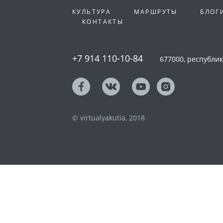
КУЛЬТУРА
МАРШРУТЫ
БЛОГ
КОНТАКТЫ
+7 914 110-10-84
677000, республика
© virtualyakutia, 2018