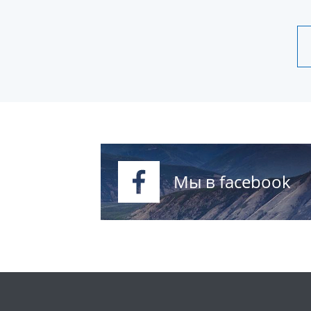
Мы в facebook