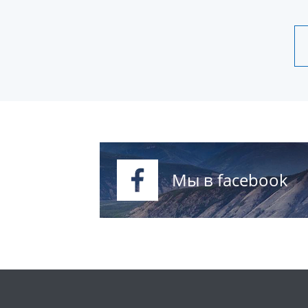
Мы в facebook