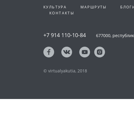
КУЛЬТУРА
МАРШРУТЫ
БЛОГ
КОНТАКТЫ
+7 914 110-10-84
677000, республика
© virtualyakutia, 2018