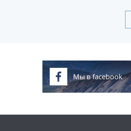
Мы в facebook