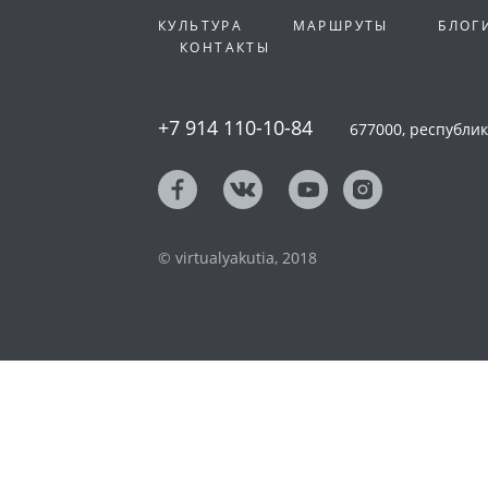
КУЛЬТУРА
МАРШРУТЫ
БЛОГ
КОНТАКТЫ
+7 914 110-10-84
677000, республика
© virtualyakutia, 2018