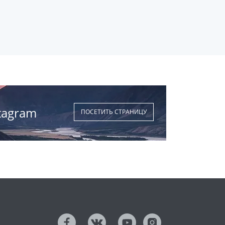
tagram
ПОСЕТИТЬ СТРАНИЦУ