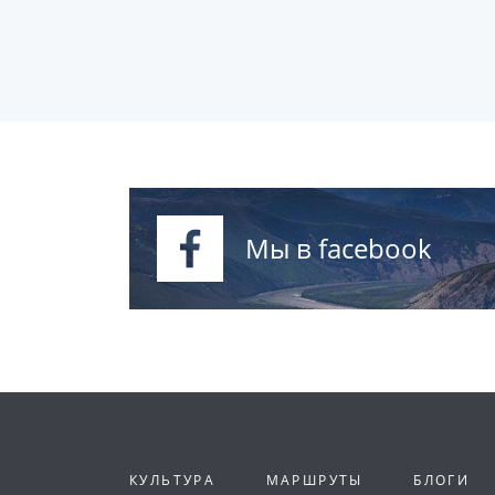
Мы в facebook
КУЛЬТУРА
МАРШРУТЫ
БЛОГИ