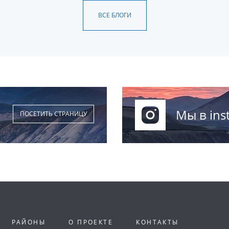
ВСЕ БЛОГИ
Мы в ins
ПОСЕТИТЬ СТРАНИЦУ
РАЙОНЫ
О ПРОЕКТЕ
КОНТАКТЫ