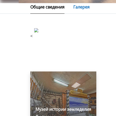
Общие сведения
Галерея
<
Музей истории земледелия