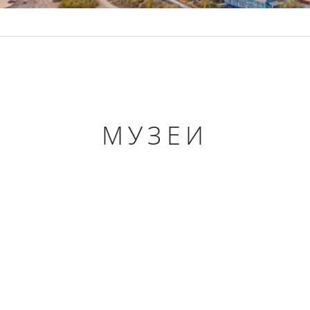
МУЗЕИ