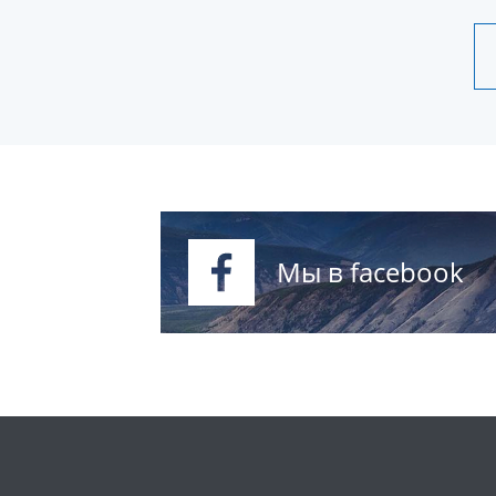
Мы в facebook