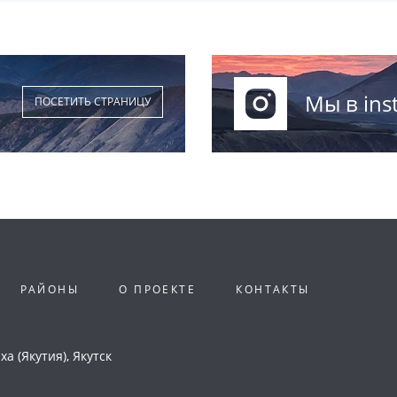
Мы в ins
ПОСЕТИТЬ СТРАНИЦУ
РАЙОНЫ
О ПРОЕКТЕ
КОНТАКТЫ
а (Якутия), Якутск