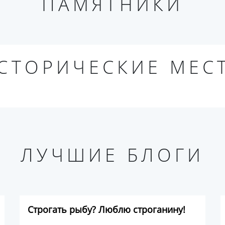
ПАМЯТНИКИ
СТОРИЧЕСКИЕ МЕС
ЛУЧШИЕ БЛОГИ
Строгать рыбу? Люблю строганину!