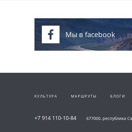
Мы в facebook
КУЛЬТУРА
МАРШРУТЫ
БЛОГИ
+7 914 110-10-84
677000, республика Сах