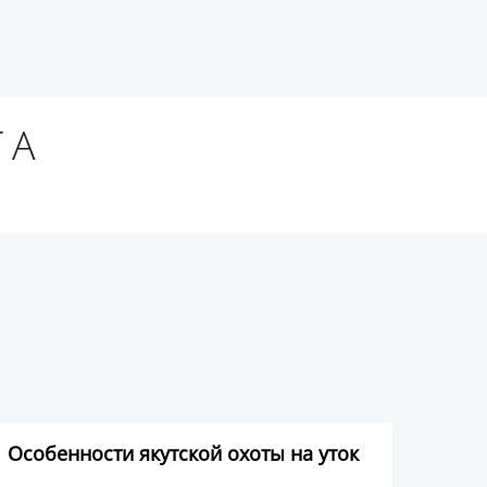
ТА
Особенности якутской охоты на уток