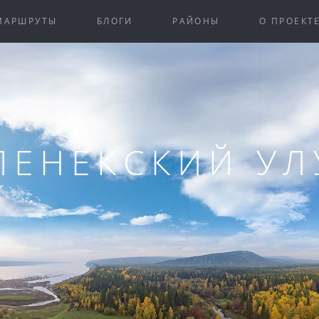
МАРШРУТЫ
БЛОГИ
РАЙОНЫ
О ПРОЕКТ
ЛЕНЕКСКИЙ УЛ