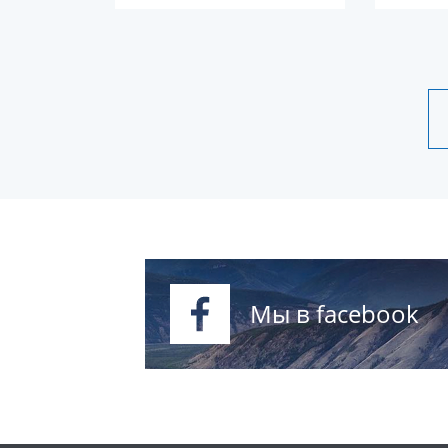
Мы в facebook