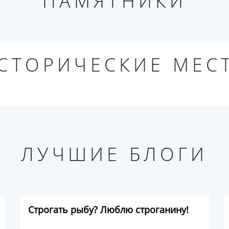
ПАМЯТНИКИ
СТОРИЧЕСКИЕ МЕС
ЛУЧШИЕ БЛОГИ
Строгать рыбу? Люблю строганину!