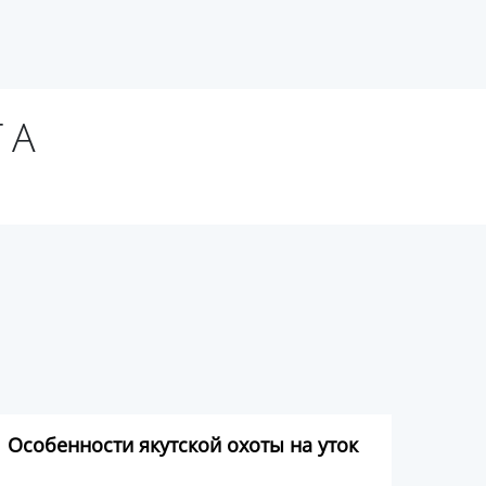
ТА
Особенности якутской охоты на уток