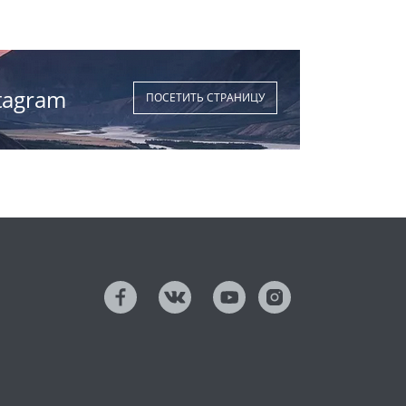
tagram
ПОСЕТИТЬ СТРАНИЦУ