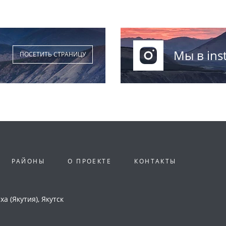
Мы в ins
ПОСЕТИТЬ СТРАНИЦУ
РАЙОНЫ
О ПРОЕКТЕ
КОНТАКТЫ
а (Якутия), Якутск