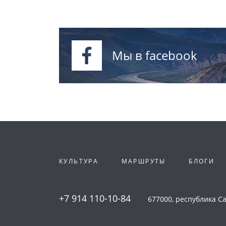
Мы в facebook
КУЛЬТУРА
МАРШРУТЫ
БЛОГИ
+7 914 110-10-84
677000, республика Сах