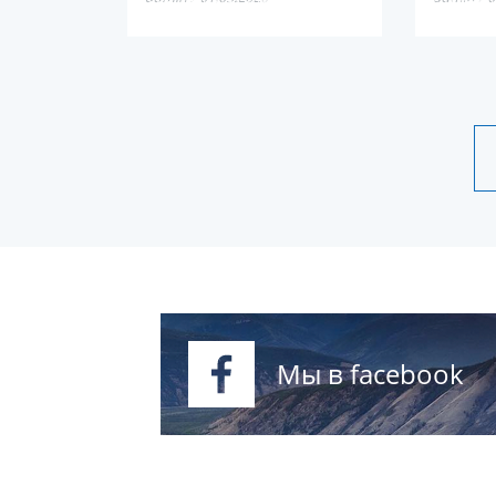
якутская с
Мы в facebook