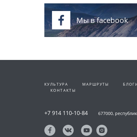
Мы в facebook
КУЛЬТУРА
МАРШРУТЫ
БЛОГ
КОНТАКТЫ
+7 914 110-10-84
677000, республика