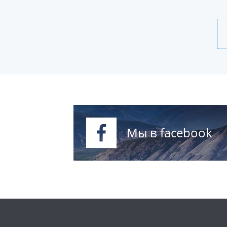
Мы в facebook