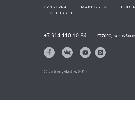
КУЛЬТУРА
МАРШРУТЫ
БЛОГ
КОНТАКТЫ
+7 914 110-10-84
677000, республика
© virtualyakutia, 2018