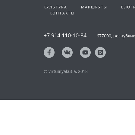
КУЛЬТУРА
МАРШРУТЫ
БЛОГ
КОНТАКТЫ
+7 914 110-10-84
677000, республика
© virtualyakutia, 2018