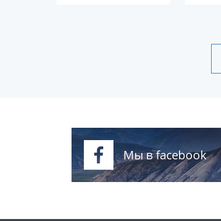
Мы в facebook