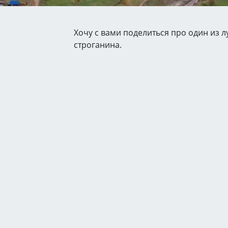
Хочу с вами поделиться про один из 
строганина.