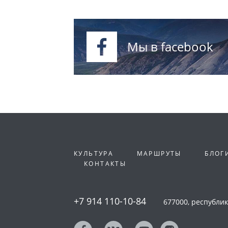
Мы в facebook
КУЛЬТУРА
МАРШРУТЫ
БЛОГ
КОНТАКТЫ
+7 914 110-10-84
677000, республика