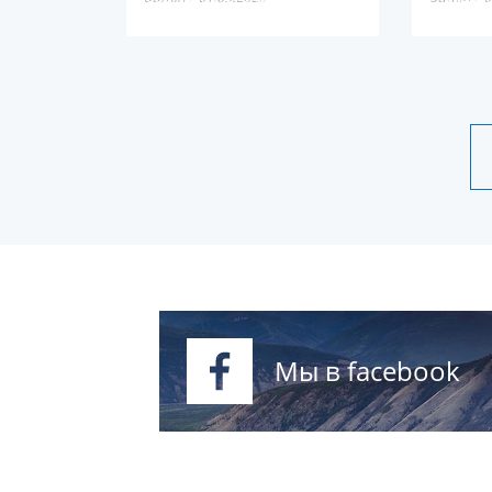
якутская с
Мы в facebook