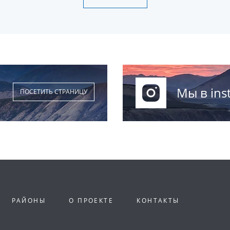
Мы в ins
ПОСЕТИТЬ СТРАНИЦУ
РАЙОНЫ
О ПРОЕКТЕ
КОНТАКТЫ