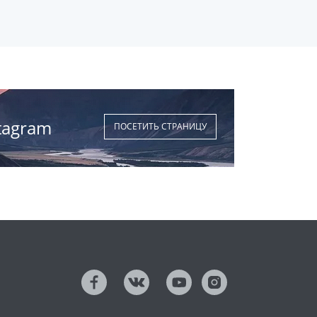
tagram
ПОСЕТИТЬ СТРАНИЦУ