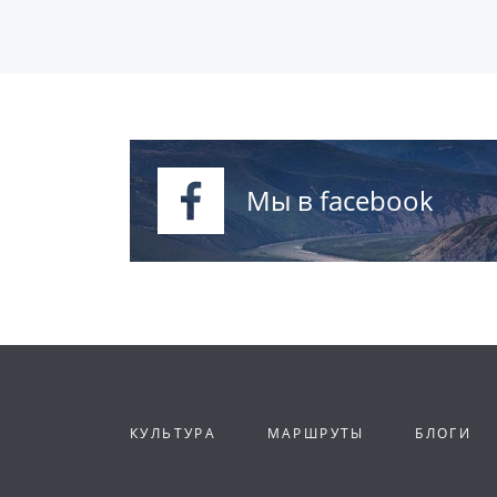
Мы в facebook
КУЛЬТУРА
МАРШРУТЫ
БЛОГИ