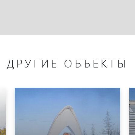
ДРУГИЕ ОБЪЕКТЫ