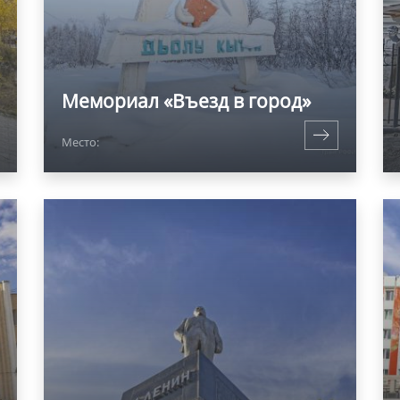
Мемориал «Въезд в город»
Место: