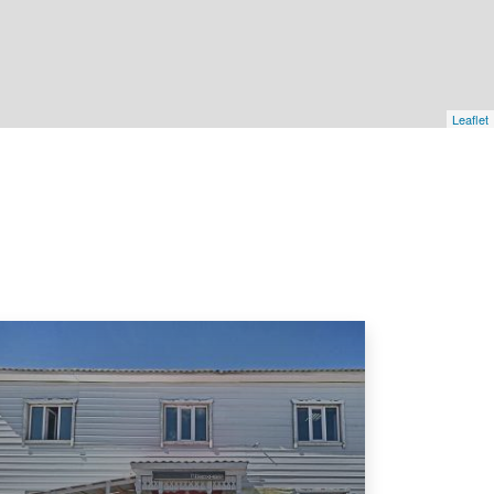
Leaflet