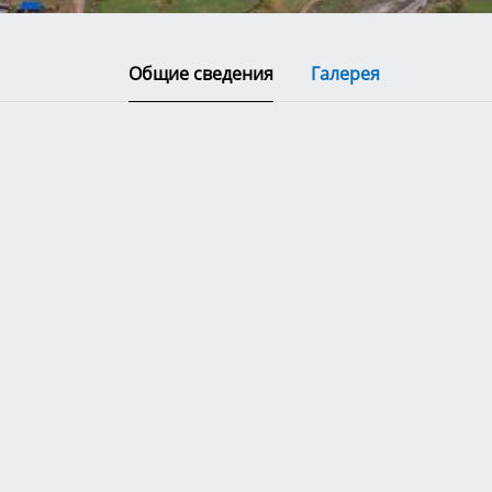
Общие сведения
Галерея