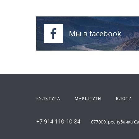
Мы в facebook
КУЛЬТУРА
МАРШРУТЫ
БЛОГИ
+7 914 110-10-84
677000, республика Сах