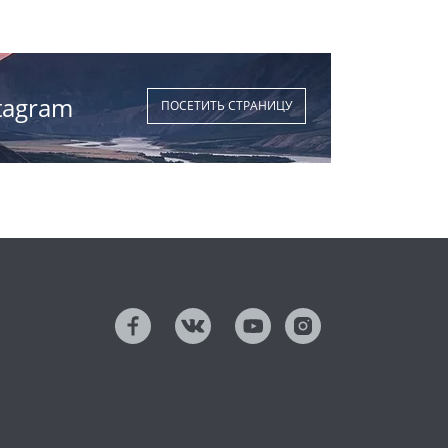
tagram
ПОСЕТИТЬ СТРАНИЦУ