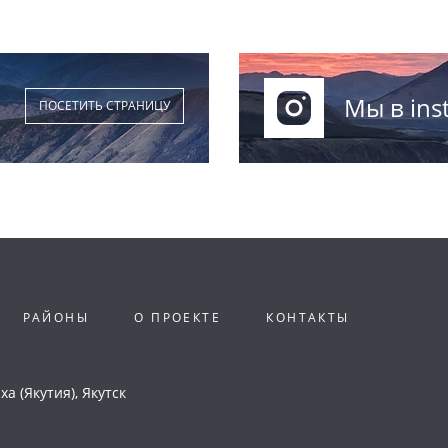
Мы в ins
ПОСЕТИТЬ СТРАНИЦУ
РАЙОНЫ
О ПРОЕКТЕ
КОНТАКТЫ
а (Якутия), Якутск