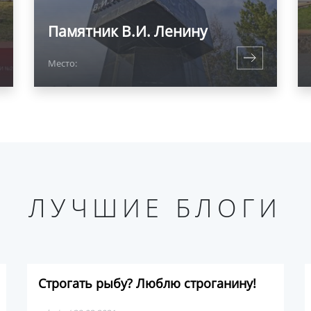
Памятник В.И. Ленину
Место:
ЛУЧШИЕ БЛОГИ
Строгать рыбу? Люблю строганину!