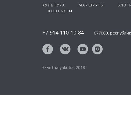
КУЛЬТУРА
МАРШРУТЫ
БЛОГ
КОНТАКТЫ
+7 914 110-10-84
677000, республика
© virtualyakutia, 2018