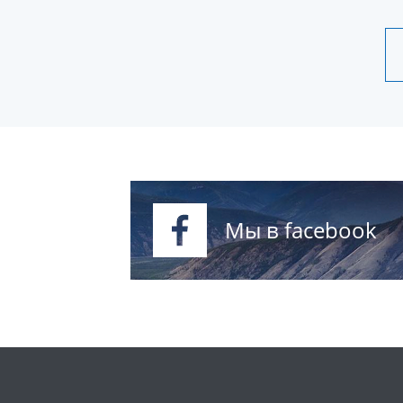
Мы в facebook