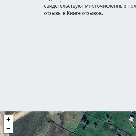
свидетельствуют многочисленные по
отзывы в Книге отзывов.
+
−